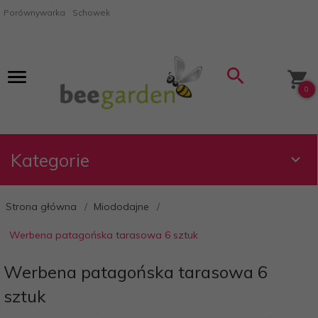
Porównywarka
Schowek
0
Kategorie
Strona główna
Miododajne
Werbena patagońska tarasowa 6 sztuk
Werbena patagońska tarasowa 6
sztuk