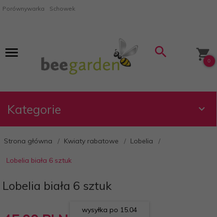
Porównywarka
Schowek
0
Kategorie
Strona główna
Kwiaty rabatowe
Lobelia
Lobelia biała 6 sztuk
Lobelia biała 6 sztuk
wysyłka po 15.04