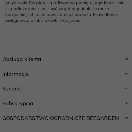
przymrozki. Regularnie podlewamy, pamiętając jednocześnie,
że podłoże lobelii musi być wilgotne, jednak nie mokre.
Korzystnie jest zastosować drenaż podłoża. Prawidłowo
pielęgnowana lobelia kwitnie do jesieni.
Obsługa klienta
Informacje
Kontakt
Subskrypcja
GOSPODARSTWO OGRODNICZE BEEGARDEN